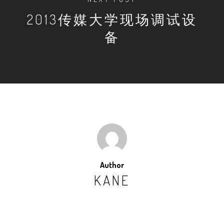
2013传媒大学现场调试设
备
Author
KANE
MORE POSTS BY KANE