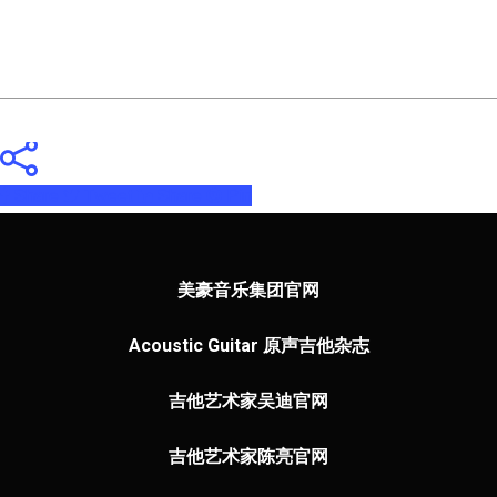
Share
Tweet
Share
Pin
美豪音乐集团官网
Acoustic Guitar 原声吉他杂志
吉他艺术家吴迪官网
吉他艺术家陈亮官网