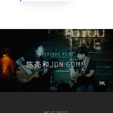
PREVIOUS POST
陈亮和JON GOMM
NEXT POST