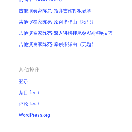
吉他演奏家陈亮-指弹吉他打板教学
吉他演奏家陈亮-原创指弹曲《秋思》
吉他演奏家陈亮-深入讲解押尾桑AM指弹技巧
吉他演奏家陈亮-原创指弹曲《无题》
其他操作
登录
条目 feed
评论 feed
WordPress.org