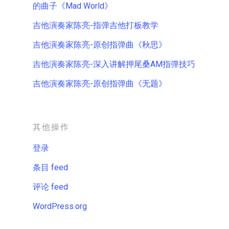
的曲子《Mad World》
吉他演奏家陈亮-指弹吉他打板教学
吉他演奏家陈亮-原创指弹曲《秋思》
吉他演奏家陈亮-深入讲解押尾桑AM指弹技巧
吉他演奏家陈亮-原创指弹曲《无题》
其他操作
登录
条目 feed
评论 feed
WordPress.org