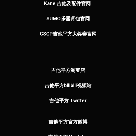
Kane 吉他及配件官网
SUMO乐器
背包官网
GSGP吉他平方大奖赛官网
吉他平方淘宝店
吉他平方bilibili视频站
吉他平方 Twitter
吉他平方官方微博