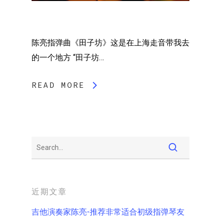
陈亮指弹曲《田子坊》这是在上海走音带我去
的一个地方 “田子坊…
READ MORE
近期文章
吉他演奏家陈亮-推荐非常适合初级指弹琴友