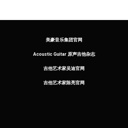
美豪音乐集团官网
Acoustic Guitar 原声吉他杂志
吉他艺术家吴迪官网
吉他艺术家陈亮官网