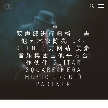
Tag
双声部进行归档 - 吉
他艺术家陈亮 CK-
CHEN 官方网站 美豪
音乐集团吉他平方合
作伙伴 GUITAR
SQUARE(MEGA
MUSIC GROUP)
PARTNER