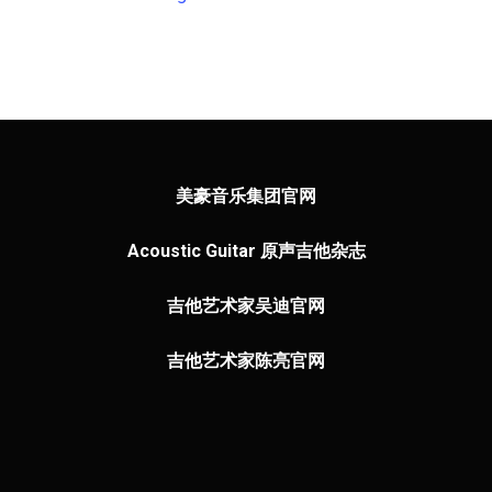
美豪音乐集团官网
Acoustic Guitar 原声吉他杂志
吉他艺术家吴迪官网
吉他艺术家陈亮官网