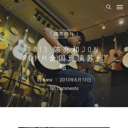
陈亮照片
2013 陈亮和JON
GOMM全国巡演苏州
站
By
kane
2013年6月13日
No Comments