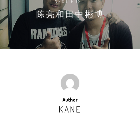
NEXT POST
陈亮和田中彬博
Author
KANE
MORE POSTS BY KANE