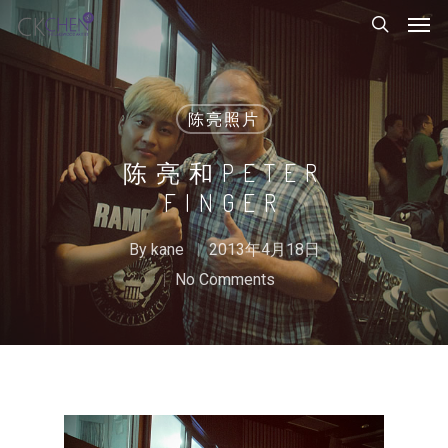
陈亮照片
陈亮和PETER
FINGER
By
kane
2013年4月18日
No Comments