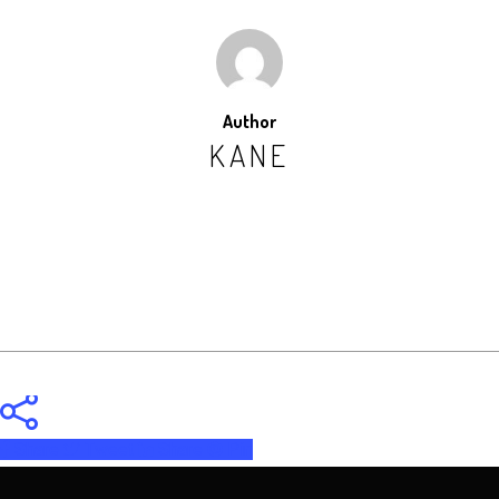
Author
KANE
MORE POSTS BY KANE
Share
Tweet
Share
Pin