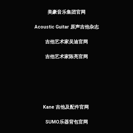
美豪音乐集团官网
Acoustic Guitar 原声吉他杂志
吉他艺术家吴迪官网
吉他艺术家陈亮官网
Kane 吉他及配件官网
SUMO乐器
背包官网