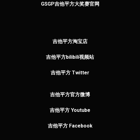
GSGP吉他平方大奖赛官网
吉他平方淘宝店
吉他平方bilibili视频站
吉他平方 Twitter
吉他平方官方微博
吉他平方 Youtube
吉他平方 Facebook