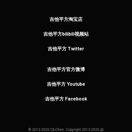
吉他平方淘宝店
吉他平方bilibili视频站
吉他平方 Twitter
吉他平方官方微博
吉他平方 Youtube
吉他平方 Facebook
© 2013-2020 Ck-Chen. Copyright 2013-2020 @