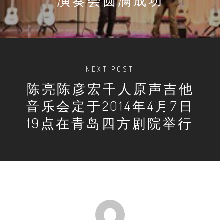
演奏会圆满成功
NEXT POST
陈亮陈彦宏千人原声吉他
音乐会定于2014年4月7日
19点在青岛四方剧院举行