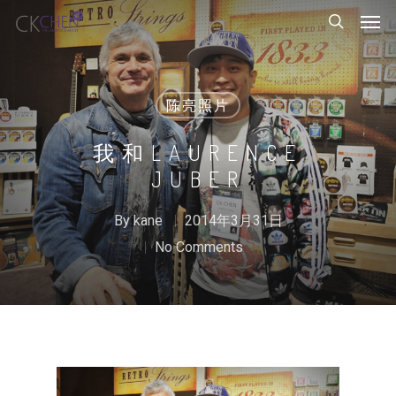
陈亮照片
我和LAURENCE
JUBER
By
kane
2014年3月31日
No Comments